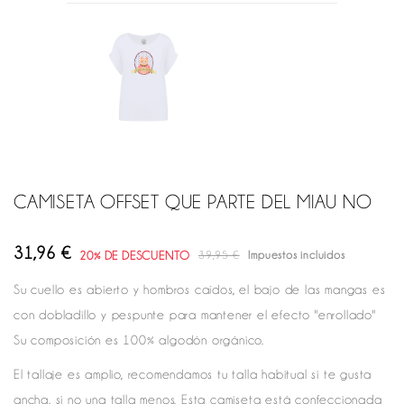
CAMISETA OFFSET QUE PARTE DEL MIAU NO
31,96 €
20% DE DESCUENTO
39,95 €
Impuestos incluidos
Su cuello es abierto y hombros caídos, el bajo de las mangas es
con dobladillo y pespunte para mantener el efecto "enrollado"
Su composición es 100% algodón orgánico.
El tallaje es amplio, recomendamos tu talla habitual si te gusta
ancha, si no una talla menos. Esta camiseta está confeccionada