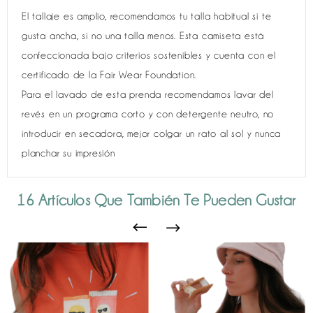
El tallaje es amplio, recomendamos tu talla habitual si te
gusta ancha, si no una talla menos. Esta camiseta está
confeccionada bajo criterios sostenibles y cuenta con el
certificado de la Fair Wear Foundation.
Para el lavado de esta prenda recomendamos lavar del
revés en un programa corto y con detergente neutro, no
introducir en secadora, mejor colgar un rato al sol y nunca
planchar su impresión
16 Artículos Que También Te Pueden Gustar