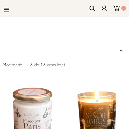

0

Mostrando 1-18 de 18 artículo(s)