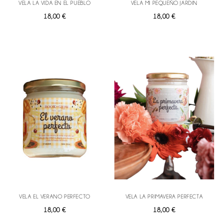
VELA LA VIDA EN EL PUEBLO
VELA MI PEQUEÑO JARDIN
18,00 €
18,00 €
VELA EL VERANO PERFECTO
VELA LA PRIMAVERA PERFECTA
18,00 €
18,00 €