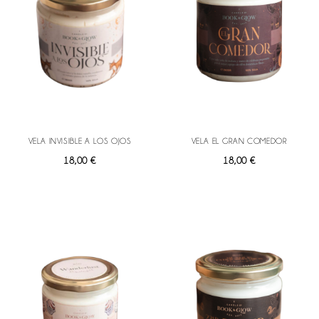
VELA INVISIBLE A LOS OJOS
VELA EL GRAN COMEDOR
18,00 €
18,00 €