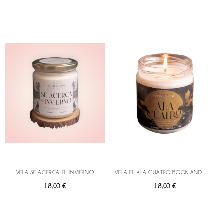
V
ELA EL ALA CUATRO BOOK AND GLOW
VELA SE ACERCA EL INVIERNO
18,00 €
18,00 €