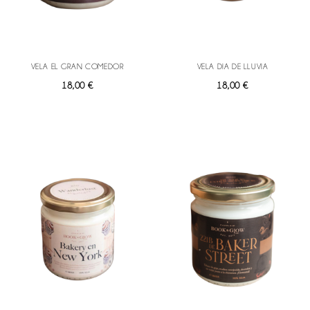
VELA EL GRAN COMEDOR
VELA DIA DE LLUVIA
18,00 €
18,00 €