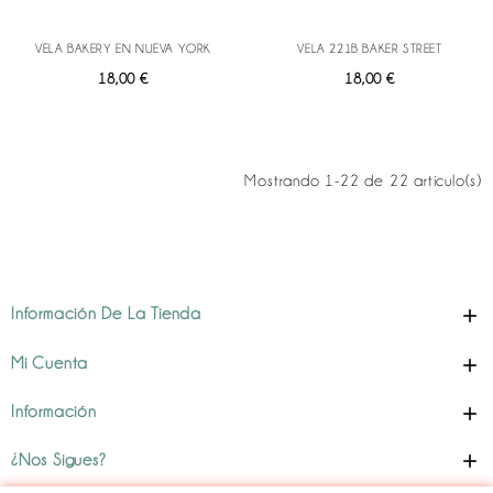
VELA BAKERY EN NUEVA YORK
VELA 221B BAKER STREET
18,00 €
18,00 €
Mostrando 1-22 de 22 artículo(s)

Información De La Tienda

Mi Cuenta

Información

¿Nos Sigues?