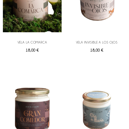
VELA LA COMARCA
VELA INVISIBLE A LOS OJOS
18,00 €
18,00 €