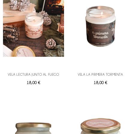
VELA LECTURA JUNTO AL FUEGO
VELA LA PRIMERA TORMENTA
18,00 €
18,00 €