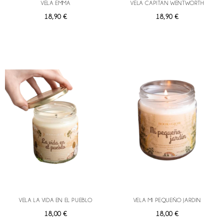
VELA EMMA
VELA CAPITAN WENTWORTH
18,90 €
18,90 €
VELA LA VIDA EN EL PUEBLO
VELA MI PEQUEÑO JARDIN
18,00 €
18,00 €