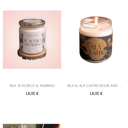
V
ELA EL ALA CUATRO BOOK AND GLOW
VELA SE ACERCA EL INVIERNO
18,00 €
18,00 €