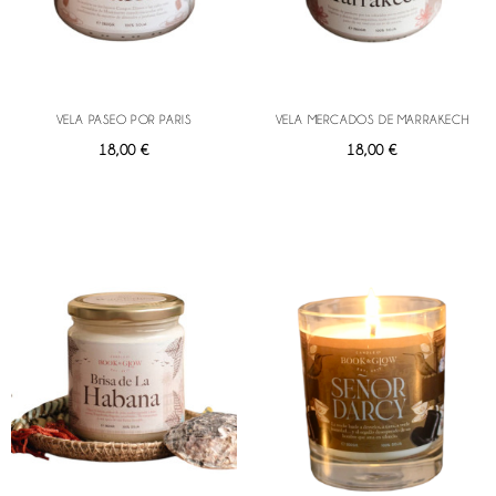
VELA PASEO POR PARIS
VELA MERCADOS DE MARRAKECH
18,00 €
18,00 €