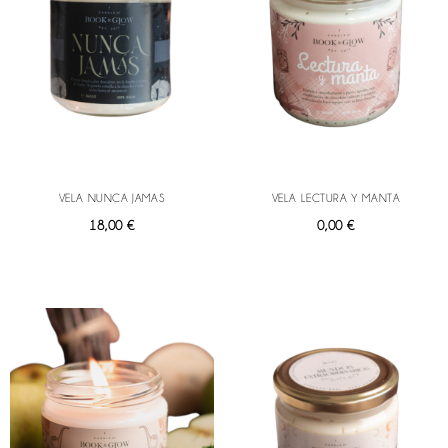
VELA NUNCA JAMAS
VELA LECTURA Y MANTA
18,00 €
0,00 €