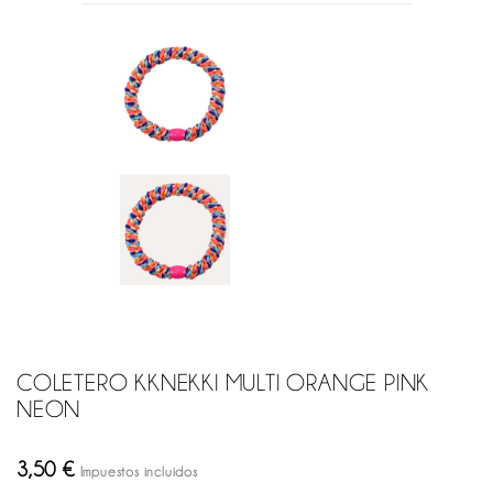
COLETERO KKNEKKI MULTI ORANGE PINK
NEON
3,50 €
Impuestos incluidos