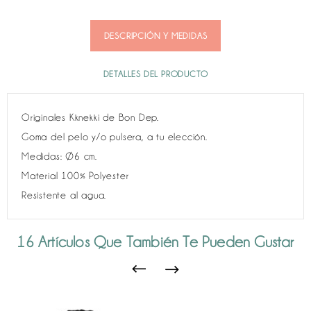
DESCRIPCIÓN Y MEDIDAS
DETALLES DEL PRODUCTO
Originales Kknekki de Bon Dep.
Goma del pelo y/o pulsera, a tu elección.
Medidas: Ø6 cm.
Material 100% Polyester
Resistente al agua.
16 Artículos Que También Te Pueden Gustar