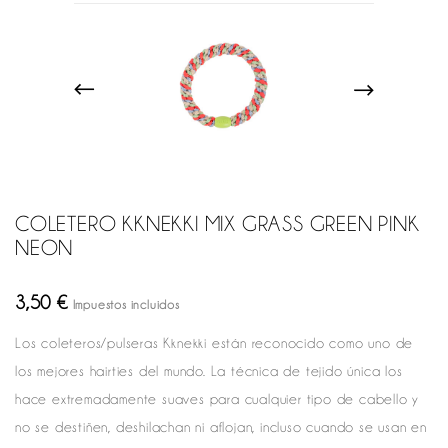
COLETERO KKNEKKI MIX GRASS GREEN PINK
NEON
3,50 €
Impuestos incluidos
Los coleteros/pulseras Kknekki están reconocido como uno de
los mejores hairties del mundo. La técnica de tejido única los
hace extremadamente suaves para cualquier tipo de cabello y
no se destiñen, deshilachan ni aflojan, incluso cuando se usan en