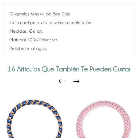
Originales Kknekki de Bon Dep.
Goma del pelo y/o pulsera, a tu elección.
Medidas: Ø6 cm.
Material 100% Polyester
Resistente al agua.
16 Artículos Que También Te Pueden Gustar