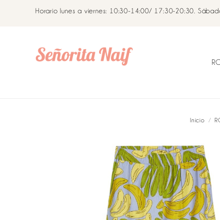
Horario lunes a viernes: 10:30-14:00/ 17:30-20:30. Sába
R
Inicio
R