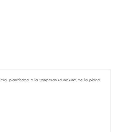
ra, planchado a la temperatura máxima de la placa