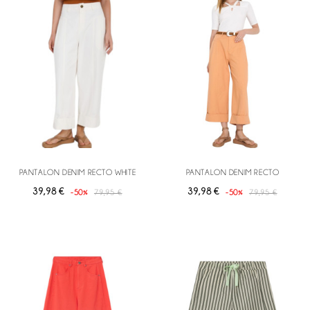
PANTALON DENIM RECTO WHITE
PANTALON DENIM RECTO
39,98 €
39,98 €
-50%
79,95 €
-50%
79,95 €