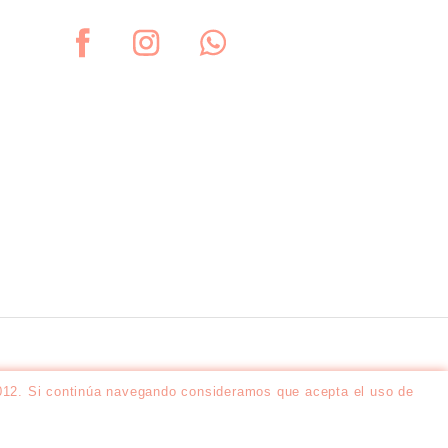
2012. Si continúa navegando consideramos que acepta el uso de