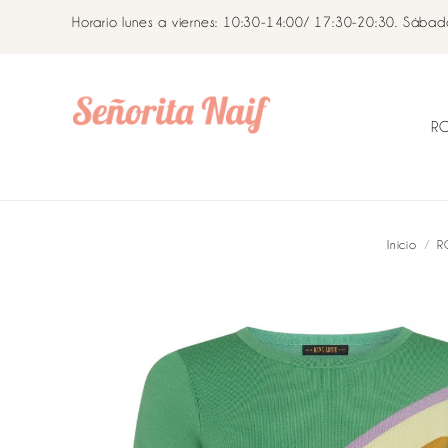
Horario lunes a viernes: 10:30-14:00/ 17:30-20:30. Sába
R
Inicio
R