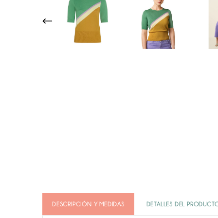
DESCRIPCIÓN Y MEDIDAS
DETALLES DEL PRODUCT