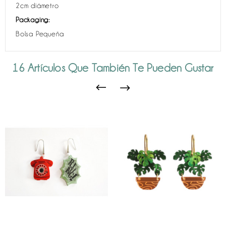
2cm diámetro
Packaging:
Bolsa Pequeña
16 Artículos Que También Te Pueden Gustar