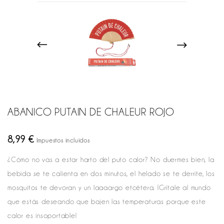
ABANICO PUTAIN DE CHALEUR ROJO
8,99 €
Impuestos incluidos
¿Cómo no vas a estar harto del puto calor? No duermes bien, la
bebida se te calienta en dos minutos, el helado se te derrite, los
mosquitos te devoran y un laaaargo etcétera. ¡Grítale al mundo
que estás deseando que bajen las temperaturas porque este
calor es insoportable!